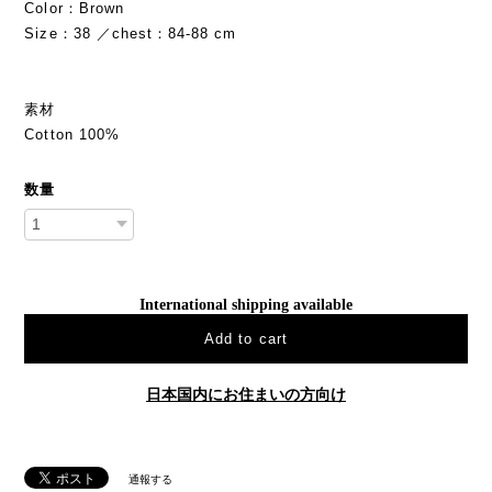
Color：Brown
Size：38 ／chest：84-88 cm
素材
Cotton 100%
数量
International shipping available
Add to cart
日本国内にお住まいの方向け
通報する