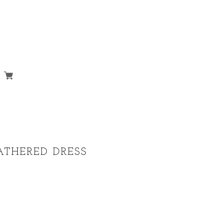
GATHERED DRESS