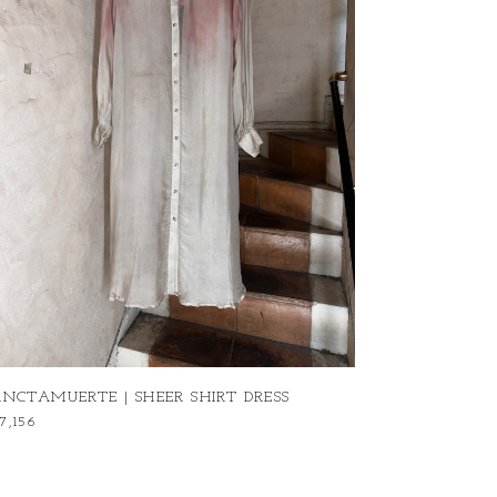
ANCTAMUERTE | SHEER SHIRT DRESS
7,156