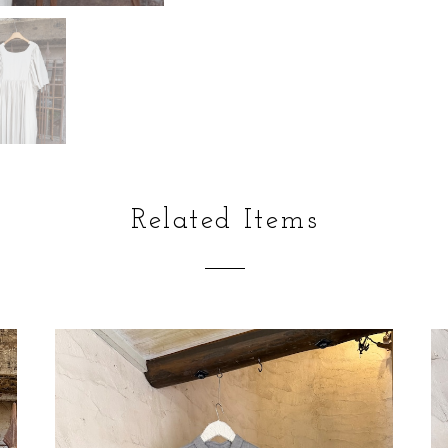
Related Items