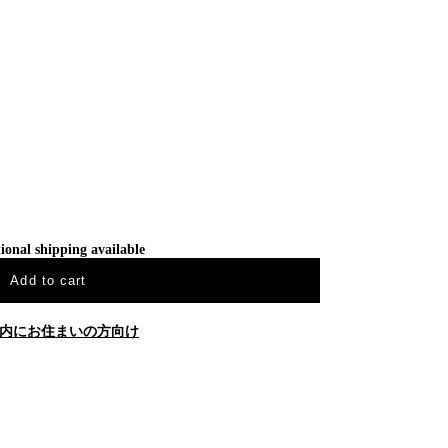
ional shipping available
Add to cart
内にお住まいの方向け