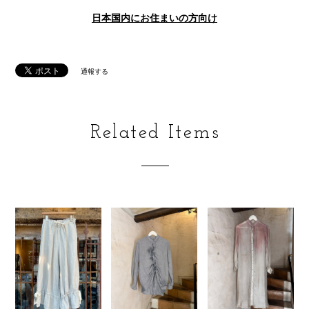
日本国内にお住まいの方向け
通報する
Related Items