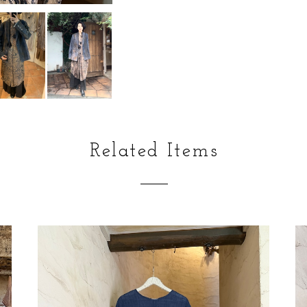
Related Items