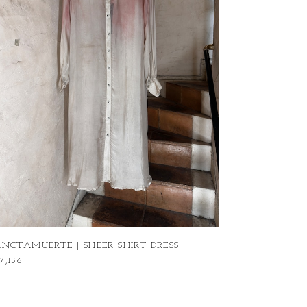
ANCTAMUERTE | SHEER SHIRT DRESS
7,156