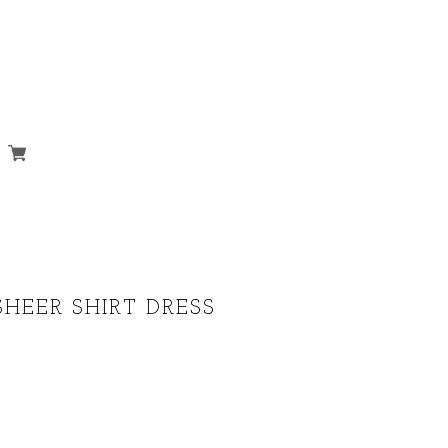
HEER SHIRT DRESS