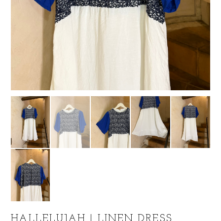
HALLELUJAH | LINEN DRESS