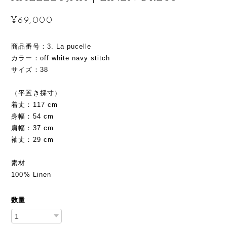
¥69,000
商品番号：3. La pucelle
カラー：off white navy stitch
サイズ：38
（平置き採寸）
着丈：117 cm
身幅：54 cm
肩幅：37 cm
袖丈：29 cm
素材
100% Linen
数量