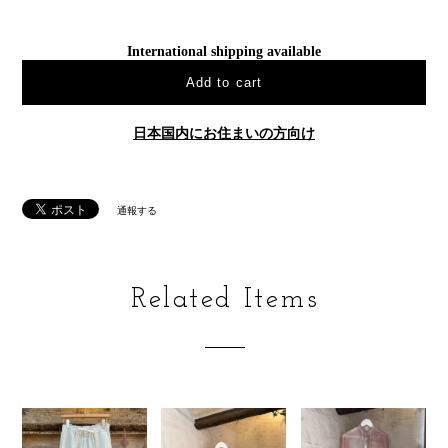
International shipping available
Add to cart
日本国内にお住まいの方向け
通報する
Related Items