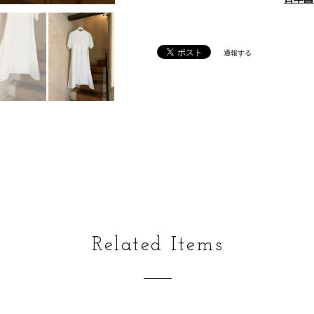
通報する
Related Items