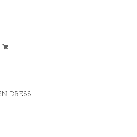
EN DRESS