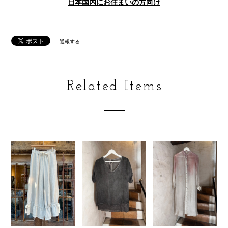
日本国内にお住まいの方向け
通報する
Related Items