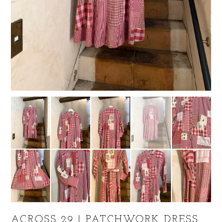
ACROSS 29 | PATCHWORK DRESS