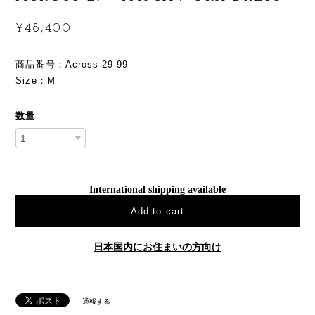
¥48,400
商品番号：Across 29-99
Size：M
数量
International shipping available
Add to cart
日本国内にお住まいの方向け
通報する