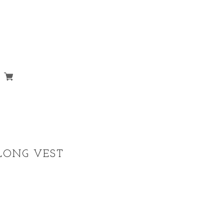
LONG VEST