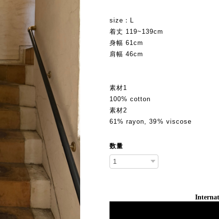
size：L
着丈 119~139cm
身幅 61cm
肩幅 46cm
素材1
100% cotton
素材2
61% rayon, 39% viscose
数量
Internat