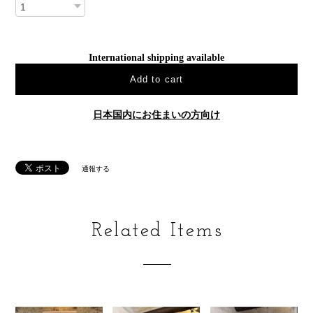
International shipping available
Add to cart
日本国内にお住まいの方向け
通報する
Related Items