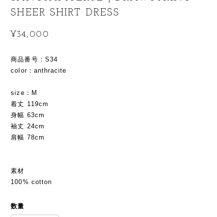
SHEER SHIRT DRESS
¥34,000
商品番号：S34
color：anthracite
size：M
着丈 119cm
身幅 63cm
袖丈 24cm
肩幅 78cm
素材
100% cotton
数量