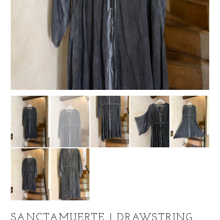
SANCTAMUERTE | DRAWSTRING